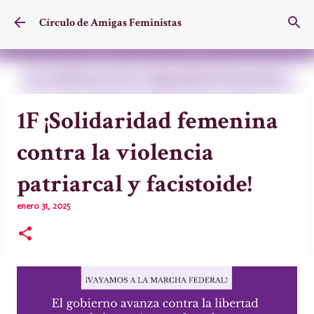
Ir al contenido principal
Círculo de Amigas Feministas
1F ¡Solidaridad femenina
contra la violencia
patriarcal y facistoide!
enero 31, 2025