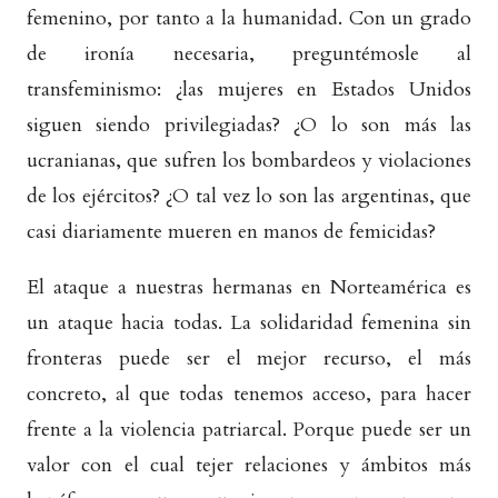
femenino, por tanto a la humanidad. Con un grado
de ironía necesaria, preguntémosle al
transfeminismo: ¿las mujeres en Estados Unidos
siguen siendo privilegiadas? ¿O lo son más las
ucranianas, que sufren los bombardeos y violaciones
de los ejércitos? ¿O tal vez lo son las argentinas, que
casi diariamente mueren en manos de femicidas?
El ataque a nuestras hermanas en Norteamérica es
un ataque hacia todas. La solidaridad femenina sin
fronteras puede ser el mejor recurso, el más
concreto, al que todas tenemos acceso, para hacer
frente a la violencia patriarcal. Porque puede ser un
valor con el cual tejer relaciones y ámbitos más