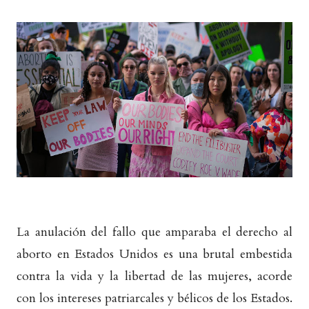
La anulación del fallo que amparaba el derecho al
aborto en Estados Unidos es una brutal embestida
contra la vida y la libertad de las mujeres, acorde
con los intereses patriarcales y bélicos de los Estados.