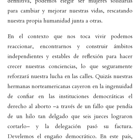
definitiva, podemos elegir ser mujeres solidarias
para cambiar y mejorar nuestras vidas, rescatando
nuestra propia humanidad junta a otras.
En el contexto que nos toca vivir podemos
reaccionar, encontrarnos y construir ámbitos
independientes y estables de reflexión para hacer
crecer nuestras conciencias, lo que seguramente
reforzará nuestra lucha en las calles. Quizás nuestras
hermanas norteamericanas cayeron en la ingenuidad
de confiar en las instituciones democráticas el
derecho al aborto –a través de un fallo que pendía
de un hilo tan delgado que seis jueces lograron
cortarlo– y la delegación pasó su factura.
Develemos el engaño democrático. En este país,