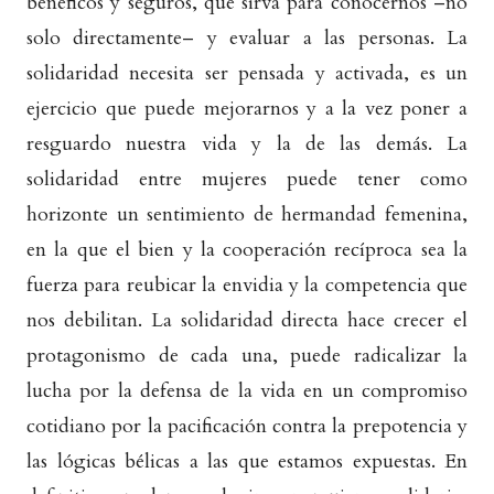
benéficos y seguros, que sirva para conocernos –no
solo directamente– y evaluar a las personas. La
solidaridad necesita ser pensada y activada, es un
ejercicio que puede mejorarnos y a la vez poner a
resguardo nuestra vida y la de las demás. La
solidaridad entre mujeres puede tener como
horizonte un sentimiento de hermandad femenina,
en la que el bien y la cooperación recíproca sea la
fuerza para reubicar la envidia y la competencia que
nos debilitan. La solidaridad directa hace crecer el
protagonismo de cada una, puede radicalizar la
lucha por la defensa de la vida en un compromiso
cotidiano por la pacificación contra la prepotencia y
las lógicas bélicas a las que estamos expuestas. En