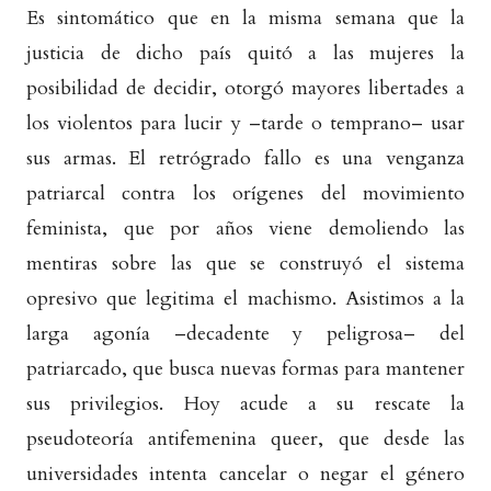
Es sintomático que en la misma semana que la
justicia de dicho país quitó a las mujeres la
posibilidad de decidir, otorgó mayores libertades a
los violentos para lucir y –tarde o temprano– usar
sus armas. El retrógrado fallo es una venganza
patriarcal contra los orígenes del movimiento
feminista, que por años viene demoliendo las
mentiras sobre las que se construyó el sistema
opresivo que legitima el machismo. Asistimos a la
larga agonía –decadente y peligrosa– del
patriarcado, que busca nuevas formas para mantener
sus privilegios. Hoy acude a su rescate la
pseudoteoría antifemenina queer, que desde las
universidades intenta cancelar o negar el género