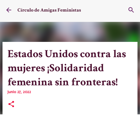
Ir al contenido principal
Círculo de Amigas Feministas
Estados Unidos contra las
mujeres ¡Solidaridad
femenina sin fronteras!
junio 27, 2022