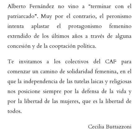
Alberto Fernández no vino a “terminar con el
patriarcado”. Muy por el contrario, el peronismo
intenta aplastar el protagonismo femenino
extendido de los últimos años a través de alguna
concesión y de la cooptación política.
Te invitamos a los colectivos del CAF para
comenzar un camino de solidaridad femenina, en el
que la independencia de las tutelas laicas y religiosas
nos posicione siempre por la defensa de la vida y
por la libertad de las mujeres, que es la libertad de
todos.
Cecilia Buttazzoni