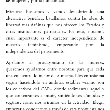
las mujeres y por la humanidad.
Mientras buscamos y vamos descubriendo una
alternativa benéfica, batallamos contra las ideas de
libertad más dañinas que nos ofrecen los Estados y
otras instituciones patriarcales. En esto, notamos
cuán importante es el carácter independiente de
nuestro feminismo, empezando por la
independencia del pensamiento.
Apelamos al protagonismo de las mujeres,
queremos ayudarnos entre nosotras para que cada
una encuentre lo mejor de sí misma. Nos entusiasma
seguir haciéndolo en ámbitos estables –como son
los colectivos del CAF– donde sedimentar aquello
que comenzamos a intuir, sintiéndonos cómodas y
seguras, como nos sentimos en la actividad. Elegir
empezar a conocernos a través de esta propuesta nos