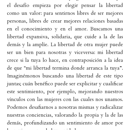
el desafío empieza por elegir pensar la libertad
como un valor: para sentirnos libres de ser mejores
personas, libres de crear mejores relaciones basadas
en el conocimiento y en el amor. Buscamos una
libertad expansiva, solidaria, que cuide a la de las
demás y la amplíe. La libertad de otra mujer puede
ser un bien para nosotras y viceversa: mi libertad
crece si la tuya lo hace, en contraposición a la idea
de que “mi libertad termina donde arranca la tuya”.
Imaginémonos buscando una libertad de este tipo
juntas; cuán benéfico puede ser explicitar y cualificar
este sentimiento, por ejemplo, mejorando nuestros
vínculos con las mujeres con las cuales nos unamos.
Podemos desafiarnos a nosotras mismas y radicalizar
nuestras conciencias, valorando la propia y la de las
demás, profundizando un sentimiento de amor por