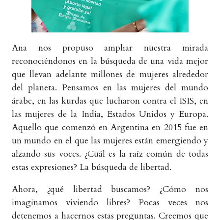
Ana nos propuso ampliar nuestra mirada
reconociéndonos en la búsqueda de una vida mejor
que llevan adelante millones de mujeres alrededor
del planeta. Pensamos en las mujeres del mundo
árabe, en las kurdas que lucharon contra el ISIS, en
las mujeres de la India, Estados Unidos y Europa.
Aquello que comenzó en Argentina en 2015 fue en
un mundo en el que las mujeres están emergiendo y
alzando sus voces. ¿Cuál es la raíz común de todas
estas expresiones? La búsqueda de libertad.
Ahora, ¿qué libertad buscamos? ¿Cómo nos
imaginamos viviendo libres? Pocas veces nos
detenemos a hacernos estas preguntas. Creemos que