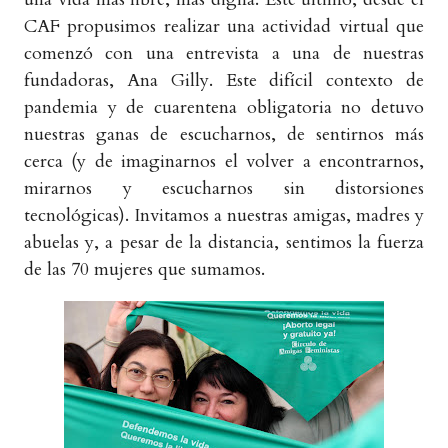
CAF propusimos realizar una actividad virtual que
comenzó con una entrevista a una de nuestras
fundadoras, Ana Gilly. Este difícil contexto de
pandemia y de cuarentena obligatoria no detuvo
nuestras ganas de escucharnos, de sentirnos más
cerca (y de imaginarnos el volver a encontrarnos,
mirarnos y escucharnos sin distorsiones
tecnológicas). Invitamos a nuestras amigas, madres y
abuelas y, a pesar de la distancia, sentimos la fuerza
de las 70 mujeres que sumamos.