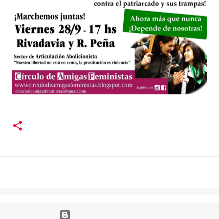
Con la tecnología de Blogger