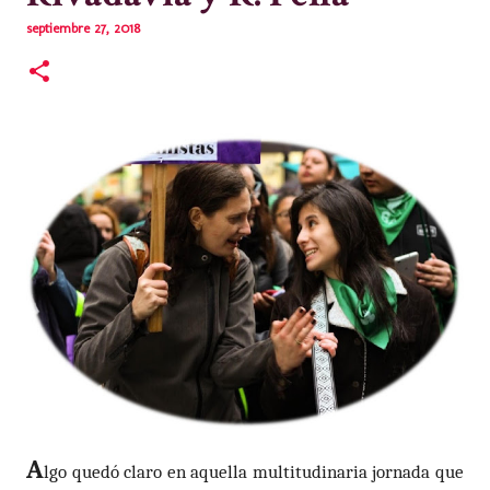
septiembre 27, 2018
A
lgo quedó claro en aquella multitudinaria jornada que