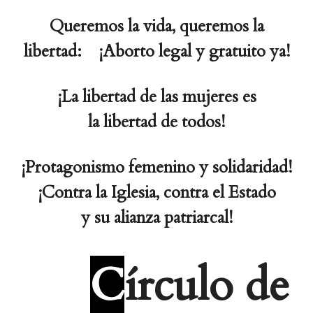
Queremos la vida, queremos la
libertad: ¡Aborto legal y gratuito ya!
¡La libertad de las mujeres es
la libertad de todos!
¡Protagonismo femenino y solidaridad!
¡Contra la Iglesia, contra el Estado
y su alianza patriarcal!
C
írculo de