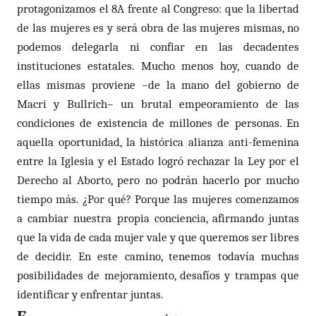
protagonizamos el 8A frente al Congreso: que la libertad
de las mujeres es y será obra de las mujeres mismas, no
podemos delegarla ni confiar en las decadentes
instituciones estatales. Mucho menos hoy, cuando de
ellas mismas proviene –de la mano del gobierno de
Macri y Bullrich– un brutal empeoramiento de las
condiciones de existencia de millones de personas. En
aquella oportunidad, la histórica alianza anti-femenina
entre la Iglesia y el Estado logró rechazar la Ley por el
Derecho al Aborto, pero no podrán hacerlo por mucho
tiempo más. ¿Por qué? Porque las mujeres comenzamos
a cambiar nuestra propia conciencia, afirmando juntas
que la vida de cada mujer vale y que queremos ser libres
de decidir. En este camino, tenemos todavía muchas
posibilidades de mejoramiento, desafíos y trampas que
identificar y enfrentar juntas.