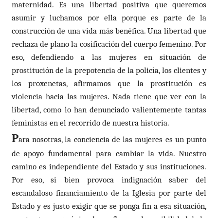
maternidad. Es una libertad positiva que queremos
asumir y luchamos por ella porque es parte de la
construcción de una vida más benéfica. Una libertad que
rechaza de plano la cosificación del cuerpo femenino. Por
eso, defendiendo a las mujeres en situación de
prostitución de la prepotencia de la policía, los clientes y
los proxenetas, afirmamos que la prostitución es
violencia hacia las mujeres. Nada tiene que ver con la
libertad, como lo han denunciado valientemente tantas
feministas en el recorrido de nuestra historia.
P
ara nosotras, la conciencia de las mujeres es un punto
de apoyo fundamental para cambiar la vida. Nuestro
camino es independiente del Estado y sus instituciones.
Por eso, si bien provoca indignación saber del
escandaloso financiamiento de la Iglesia por parte del
Estado y es justo exigir que se ponga fin a esa situación,