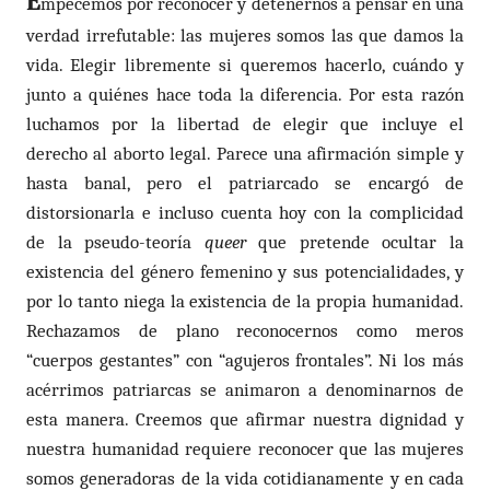
E
mpecemos por reconocer y detenernos a pensar en una
verdad irrefutable: las mujeres somos las que damos la
vida. Elegir libremente si queremos hacerlo, cuándo y
junto a quiénes hace toda la diferencia. Por esta razón
luchamos por la libertad de elegir que incluye el
derecho al aborto legal. Parece una afirmación simple y
hasta banal, pero el patriarcado se encargó de
distorsionarla e incluso cuenta hoy con la complicidad
de la pseudo-teoría
queer
que pretende ocultar la
existencia del género femenino y sus potencialidades, y
por lo tanto niega la existencia de la propia humanidad.
Rechazamos de plano reconocernos como meros
“cuerpos gestantes” con “agujeros frontales”. Ni los más
acérrimos patriarcas se animaron a denominarnos de
esta manera. Creemos que afirmar nuestra dignidad y
nuestra humanidad requiere reconocer que las mujeres
somos
generadoras de la vida cotidianamente y en cada