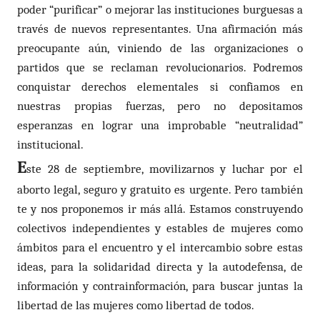
poder “purificar” o mejorar las instituciones burguesas a
través de nuevos representantes. Una afirmación más
preocupante aún, viniendo de las organizaciones o
partidos que se reclaman revolucionarios. Podremos
conquistar derechos elementales si confiamos en
nuestras propias fuerzas, pero no depositamos
esperanzas en lograr una improbable “neutralidad”
institucional.
E
ste 28 de septiembre, movilizarnos y luchar por el
aborto legal, seguro y gratuito es urgente. Pero también
te y nos proponemos ir más allá. Estamos construyendo
colectivos independientes y estables de mujeres como
ámbitos para el encuentro y el intercambio sobre estas
ideas, para la solidaridad directa y la autodefensa, de
información y contrainformación, para buscar juntas la
libertad de las mujeres como libertad de todos.