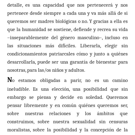
detalle, es una capacidad que nos pertenecerá y nos
pertenece desde siempre a cada una y va más allá de si
queremos ser madres biológicas o no. Y gracias a ella es
que la humanidad se sostiene, defiende y recrea su vida
–inseparablemente del género masculino–, incluso en
las situaciones más difíciles. Liberarla, elegir sin
condicionamientos patriarcales cómo y junto a quiénes
desarrollarla, puede ser una garantía de bienestar para
nosotras, para las/os niños y adultos.
N
o estamos obligadas a parir, no es un camino
ineludible. Es una elección, una posibilidad que sin
embargo se piensa y decide en soledad.
Queremos
pensar libremente y en común quiénes queremos ser,
sobre nuestras relaciones y los ámbitos que
construimos, sobre nuestra sexualidad sin censuras
moralistas, sobre la posibilidad y la concepción de la