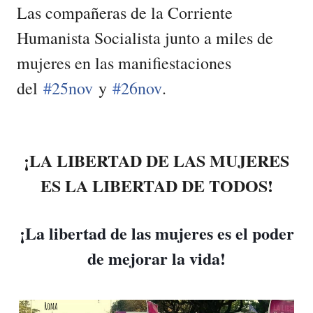
Las compañeras de la Corriente
Humanista Socialista junto a miles de
mujeres en las manifiestaciones
del
#
25nov
y
#
26nov
.
¡LA LIBERTAD DE LAS MUJERES
ES LA LIBERTAD DE TODOS!
¡La libertad de las mujeres es el poder
de mejorar la vida!