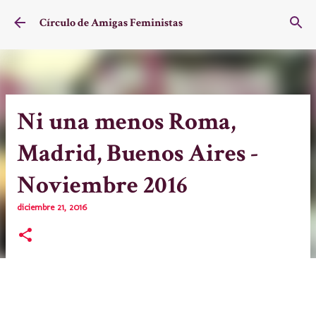
Ir al contenido principal
Círculo de Amigas Feministas
Ni una menos Roma,
Madrid, Buenos Aires -
Noviembre 2016
diciembre 21, 2016