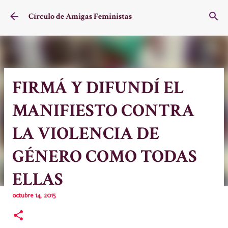
Ir al contenido principal
Círculo de Amigas Feministas
FIRMÁ Y DIFUNDÍ EL
MANIFIESTO CONTRA
LA VIOLENCIA DE
GÉNERO COMO TODAS
ELLAS
octubre 14, 2015