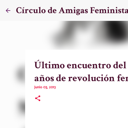
Círculo de Amigas Feminist
Último encuentro del 
años de revolución f
junio 03, 2013