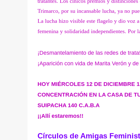
tratantes. Los cínicos premios y distinciones
Trimarco, por su incansable lucha, ya no pue
La lucha hizo visible este flagelo y dio voz 
femenina y solidaridad independientes. Por la
¡Desmantelamiento de las redes de trata
¡Aparición con vida de Marita Verón y de
HOY MIÉRCOLES 12 DE DICIEMBRE 1
CONCENTRACIÓN EN LA CASA DE 
SUIPACHA 140 C.A.B.A
¡¡Allí estaremos!!
Círculos de Amigas Feminis